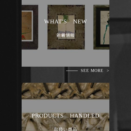
WHAT'S NEW
新着情報
SEE MORE
PRODUCTS HANDLED
取扱い商品