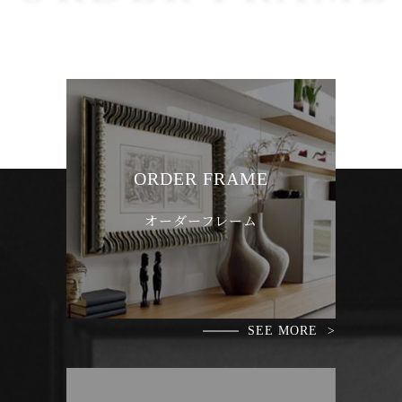
ル
K-primoのホームページをリニ
ューアル致しました。
これからも宜しくお願い致しま
す。
ORDER FRAME
オーダーフレーム
SEE MORE