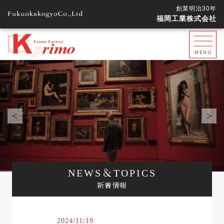
創業明治30年
福岡工業株式会社
MENU
NEWS＆
TOPICS
新着情報
2024/11/19