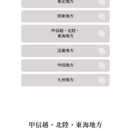
東北地方
関東地方
甲信越・北陸・
東海地方
近畿地方
中国地方
九州地方
甲信越・北陸・東海地方